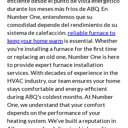
eficiente desde el punto de vista energético
durante los meses más fríos de ABQ. En
Number One, entendemos que su
comodidad depende del rendimiento de su
sistema de calefacción.
reliable furnace to
keep your home warm
is essential. Whether
you're installing a furnace for the first time
or replacing an old one, Number One is here
to provide expert furnace installation
services. With decades of experience in the
HVAC industry, our team ensures your home
stays comfortable and energy-efficient
during ABQ's coldest months. At Number
One, we understand that your comfort
depends on the performance of your
heating system. We’ve built a reputation in