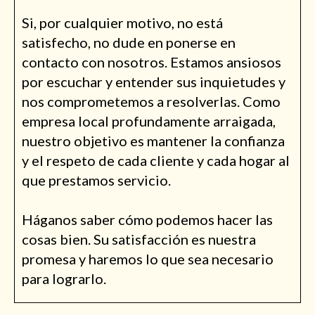
Si, por cualquier motivo, no está
satisfecho, no dude en ponerse en
contacto con nosotros. Estamos ansiosos
por escuchar y entender sus inquietudes y
nos comprometemos a resolverlas. Como
empresa local profundamente arraigada,
nuestro objetivo es mantener la confianza
y el respeto de cada cliente y cada hogar al
que prestamos servicio.
Háganos saber cómo podemos hacer las
cosas bien. Su satisfacción es nuestra
promesa y haremos lo que sea necesario
para lograrlo.