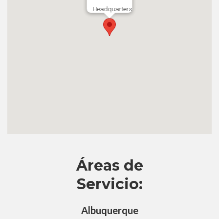
Headquarters
Áreas de
Servicio:
Albuquerque