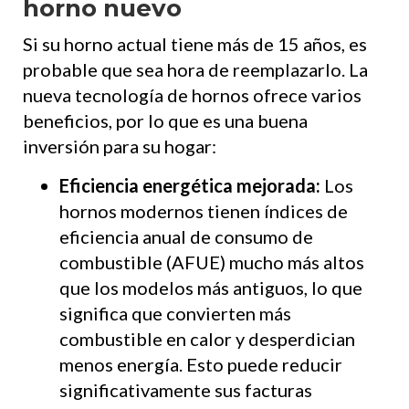
horno nuevo
Si su horno actual tiene más de 15 años, es
probable que sea hora de reemplazarlo. La
nueva tecnología de hornos ofrece varios
beneficios, por lo que es una buena
inversión para su hogar:
Eficiencia energética mejorada:
Los
hornos modernos tienen índices de
eficiencia anual de consumo de
combustible (AFUE) mucho más altos
que los modelos más antiguos, lo que
significa que convierten más
combustible en calor y desperdician
menos energía. Esto puede reducir
significativamente sus facturas