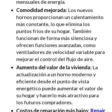
mensuales de energía.
Comodidad mejorada:
Los nuevos
hornos proporcionan un calentamiento
más constante, lo que elimina los
puntos fríos de su hogar. También
funcionan de forma más silenciosa y
ofrecen funciones avanzadas, como
ventiladores de velocidad variable para
mejorar el control del flujo de aire.
Aumento del valor de la vivienda:
La
actualización a un horno moderno y
eficiente desde el punto de vista
energético puede aumentar el valor de
su hogar y hacerlo más atractivo para
los futuros compradores.
Costos de reparación más bajos:
Repair