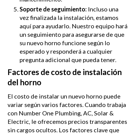
Soporte de seguimiento:
Incluso una
vez finalizada la instalación, estamos
aquí para ayudarlo. Nuestro equipo hará
un seguimiento para asegurarse de que
su nuevo horno funcione según lo
esperado y responderá a cualquier
pregunta adicional que pueda tener.
Factores de costo de instalación
del horno
El costo de instalar un nuevo horno puede
variar según varios factores. Cuando trabaja
con Number One Plumbing, AC, Solar &
Electric, le ofrecemos precios transparentes
sin cargos ocultos. Los factores clave que