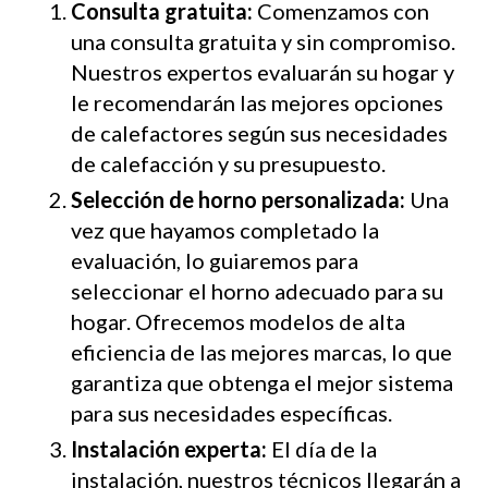
Consulta gratuita:
Comenzamos con
una consulta gratuita y sin compromiso.
Nuestros expertos evaluarán su hogar y
le recomendarán las mejores opciones
de calefactores según sus necesidades
de calefacción y su presupuesto.
Selección de horno personalizada:
Una
vez que hayamos completado la
evaluación, lo guiaremos para
seleccionar el horno adecuado para su
hogar. Ofrecemos modelos de alta
eficiencia de las mejores marcas, lo que
garantiza que obtenga el mejor sistema
para sus necesidades específicas.
Instalación experta:
El día de la
instalación, nuestros técnicos llegarán a