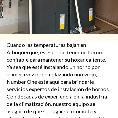
Cuando las temperaturas bajan en
Albuquerque, es esencial tener un horno
confiable para mantener su hogar caliente.
Ya sea que esté instalando un horno por
primera vez o reemplazando uno viejo,
Number One está aquí para brindarle
servicios expertos de instalación de hornos.
Con décadas de experiencia en la industria
de la climatización, nuestro equipo se
asegura de que su hogar sea cómodo y