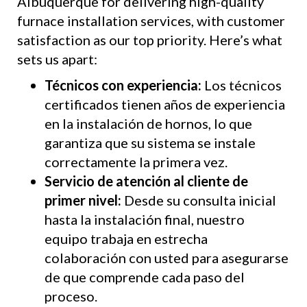
Albuquerque for delivering high-quality
furnace installation services, with customer
satisfaction as our top priority. Here’s what
sets us apart:
Técnicos con experiencia:
Los técnicos
certificados tienen años de experiencia
en la instalación de hornos, lo que
garantiza que su sistema se instale
correctamente la primera vez.
Servicio de atención al cliente de
primer nivel:
Desde su consulta inicial
hasta la instalación final, nuestro
equipo trabaja en estrecha
colaboración con usted para asegurarse
de que comprende cada paso del
proceso.