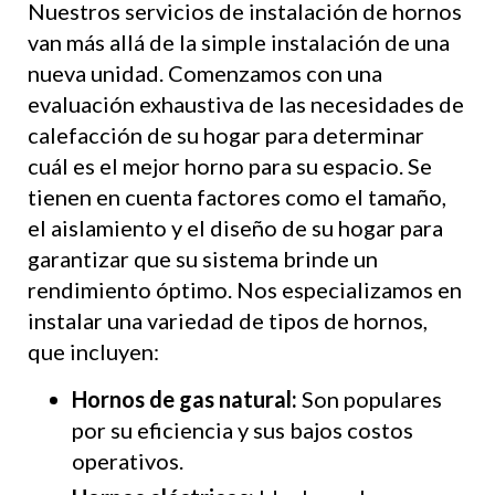
Nuestros servicios de instalación de hornos
van más allá de la simple instalación de una
nueva unidad. Comenzamos con una
evaluación exhaustiva de las necesidades de
calefacción de su hogar para determinar
cuál es el mejor horno para su espacio. Se
tienen en cuenta factores como el tamaño,
el aislamiento y el diseño de su hogar para
garantizar que su sistema brinde un
rendimiento óptimo. Nos especializamos en
instalar una variedad de tipos de hornos,
que incluyen:
Hornos de gas natural:
Son populares
por su eficiencia y sus bajos costos
operativos.