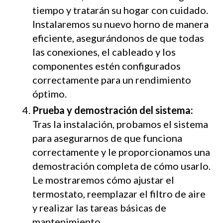
tiempo y tratarán su hogar con cuidado.
Instalaremos su nuevo horno de manera
eficiente, asegurándonos de que todas
las conexiones, el cableado y los
componentes estén configurados
correctamente para un rendimiento
óptimo.
Prueba y demostración del sistema:
Tras la instalación, probamos el sistema
para asegurarnos de que funciona
correctamente y le proporcionamos una
demostración completa de cómo usarlo.
Le mostraremos cómo ajustar el
termostato, reemplazar el filtro de aire
y realizar las tareas básicas de
mantenimiento.