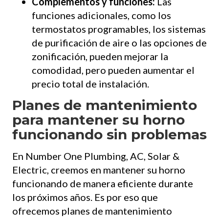
Complementos y funciones:
Las
funciones adicionales, como los
termostatos programables, los sistemas
de purificación de aire o las opciones de
zonificación, pueden mejorar la
comodidad, pero pueden aumentar el
precio total de instalación.
Planes de mantenimiento
para mantener su horno
funcionando sin problemas
En Number One Plumbing, AC, Solar &
Electric, creemos en mantener su horno
funcionando de manera eficiente durante
los próximos años. Es por eso que
ofrecemos planes de mantenimiento