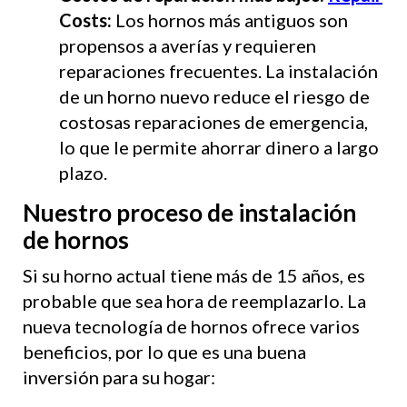
Costs:
Los hornos más antiguos son
propensos a averías y requieren
reparaciones frecuentes. La instalación
de un horno nuevo reduce el riesgo de
costosas reparaciones de emergencia,
lo que le permite ahorrar dinero a largo
plazo.
Nuestro proceso de instalación
de hornos
Si su horno actual tiene más de 15 años, es
probable que sea hora de reemplazarlo. La
nueva tecnología de hornos ofrece varios
beneficios, por lo que es una buena
inversión para su hogar: