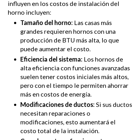
influyen en los costos de instalación del
horno incluyen:
Tamaño del horno:
Las casas más
grandes requieren hornos con una
producción de BTU más alta, lo que
puede aumentar el costo.
Eficiencia del sistema:
Los hornos de
alta eficiencia con funciones avanzadas
suelen tener costos iniciales más altos,
pero con el tiempo le permiten ahorrar
más en costos de energía.
Modificaciones de ductos:
Si sus ductos
necesitan reparaciones o
modificaciones, esto aumentará el
costo total de la instalación.