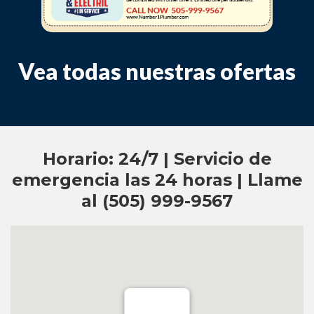
Vea todas nuestras ofertas
Horario: 24/7 | Servicio de
emergencia las 24 horas | Llame
al (505) 999-9567