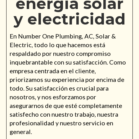
energía solar
y electricidad
En Number One Plumbing, AC, Solar &
Electric, todo lo que hacemos está
respaldado por nuestro compromiso
inquebrantable con su satisfacción. Como
empresa centrada en el cliente,
priorizamos su experiencia por encima de
todo. Su satisfacción es crucial para
nosotros, y nos esforzamos por
asegurarnos de que esté completamente
satisfecho con nuestro trabajo, nuestra
profesionalidad y nuestro servicio en
general.