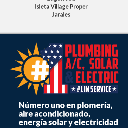
Isleta Village Proper
Jarales
Número uno en plomería,
aire acondicionado,
energía solar y electricidad