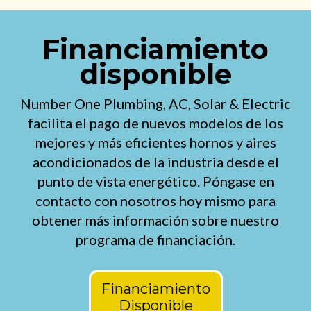
Financiamiento
disponible
Number One Plumbing, AC, Solar & Electric
facilita el pago de nuevos modelos de los
mejores y más eficientes hornos y aires
acondicionados de la industria desde el
punto de vista energético. Póngase en
contacto con nosotros hoy mismo para
obtener más información sobre nuestro
programa de financiación.
Financiamiento
Disponible