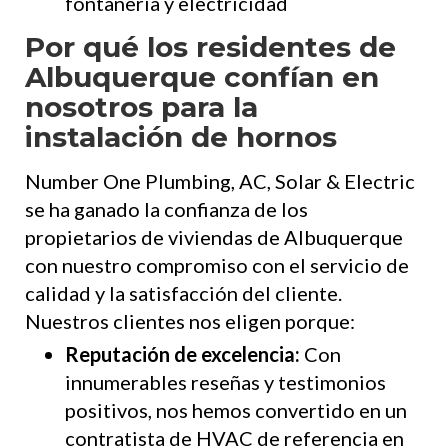
fontanería y electricidad
Por qué los residentes de
Albuquerque confían en
nosotros para la
instalación de hornos
Number One Plumbing, AC, Solar & Electric
se ha ganado la confianza de los
propietarios de viviendas de Albuquerque
con nuestro compromiso con el servicio de
calidad y la satisfacción del cliente.
Nuestros clientes nos eligen porque:
Reputación de excelencia:
Con
innumerables reseñas y testimonios
positivos, nos hemos convertido en un
contratista de HVAC de referencia en