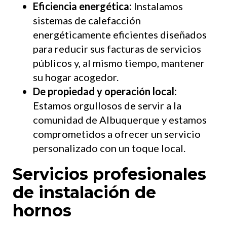
Eficiencia energética:
Instalamos
sistemas de calefacción
energéticamente eficientes diseñados
para reducir sus facturas de servicios
públicos y, al mismo tiempo, mantener
su hogar acogedor.
De propiedad y operación local:
Estamos orgullosos de servir a la
comunidad de Albuquerque y estamos
comprometidos a ofrecer un servicio
personalizado con un toque local.
Servicios profesionales
de instalación de
hornos