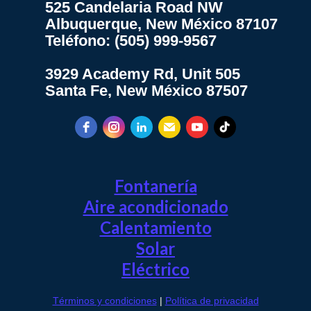
525 Candelaria Road NW
Albuquerque, New México 87107
Teléfono: (505) 999-9567
3929 Academy Rd, Unit 505
Santa Fe, New México 87507
Fontanería
Aire acondicionado
Calentamiento
Solar
Eléctrico
Términos y condiciones
|
Política de privacidad