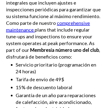
integrales que incluyen ajustes e
inspecciones periódicas para garantizar que
su sistema funcione al máximo rendimiento.
Como parte de nuestro
comprehensive
maintenance
plans that include regular
tune-ups and inspections to ensure your
system operates at peak performance. As
part of our
Membresía número uno del club
,
disfrutará de beneficios como:
Servicio prioritario (programación en
24 horas)
Tarifa de envío de 49$
15% de descuento laboral
Garantía de un año para reparaciones
de calefacción, aire acondicionado,