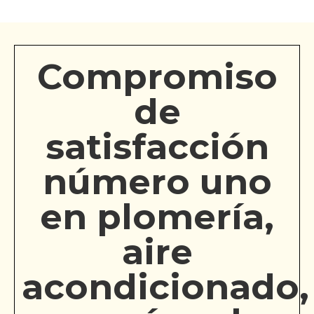
Compromiso
de
satisfacción
número uno
en plomería,
aire
acondicionado,