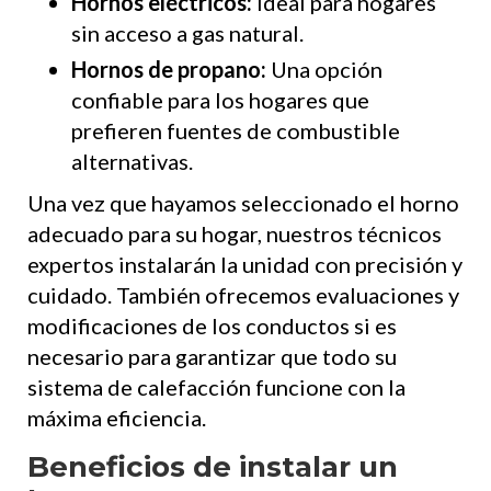
Hornos eléctricos:
Ideal para hogares
sin acceso a gas natural.
Hornos de propano:
Una opción
confiable para los hogares que
prefieren fuentes de combustible
alternativas.
Una vez que hayamos seleccionado el horno
adecuado para su hogar, nuestros técnicos
expertos instalarán la unidad con precisión y
cuidado. También ofrecemos evaluaciones y
modificaciones de los conductos si es
necesario para garantizar que todo su
sistema de calefacción funcione con la
máxima eficiencia.
Beneficios de instalar un