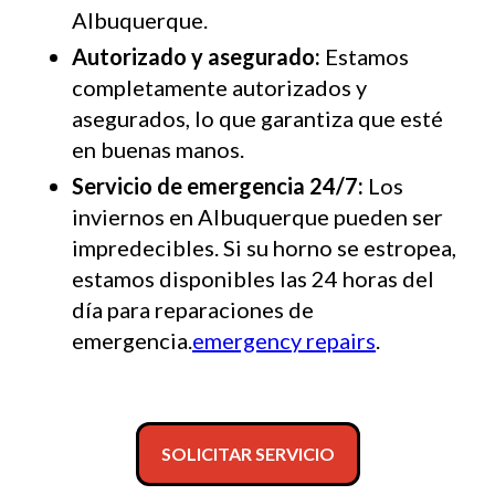
Albuquerque.
Autorizado y asegurado:
Estamos
completamente autorizados y
asegurados, lo que garantiza que esté
en buenas manos.
Servicio de emergencia 24/7:
Los
inviernos en Albuquerque pueden ser
impredecibles. Si su horno se estropea,
estamos disponibles las 24 horas del
día para reparaciones de
emergencia.
emergency repairs
.
SOLICITAR SERVICIO